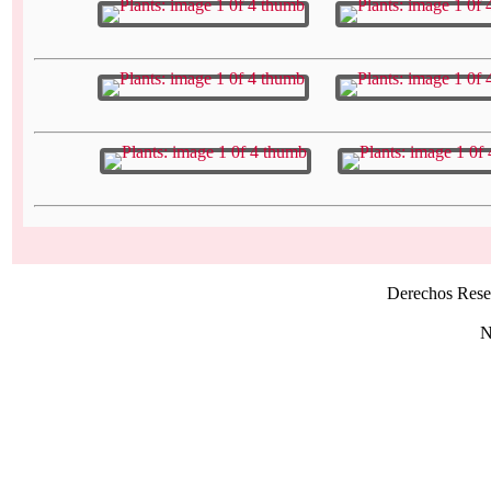
Derechos Rese
N