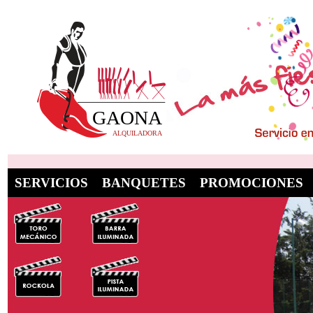
SERVICIOS
BANQUETES
PROMOCIONES