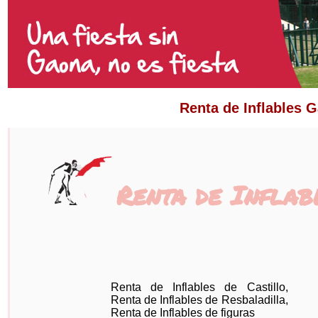
Renta de Inflables G
Renta de Inflab
Renta de Inflables de Castillo,
Renta de Inflables de Resbaladilla,
Renta de Inflables de figuras