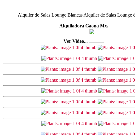
Alquiler de Salas Lounge Blancas Alquiler de Salas Lounge 
Alquiladora Gaona Mx.
Ver Video...