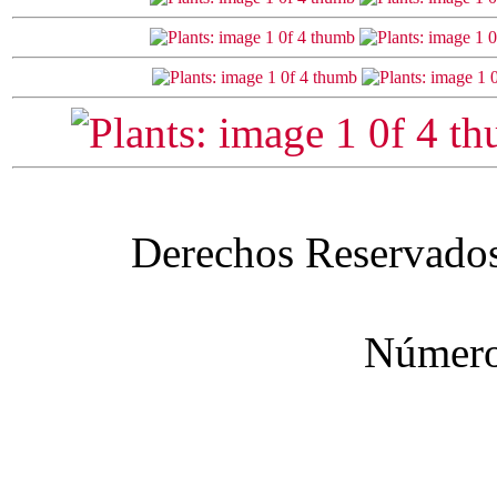
Derechos Reservado
Número 