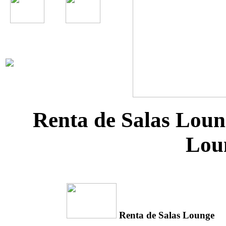
Renta de Salas Loun
Lou
Renta de Salas Lounge