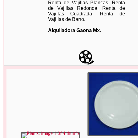
Renta de Vajillas Blancas, Renta
de Vajillas Redonda, Renta de
Vajillas Cuadrada, Renta de
Vajillas de Barro.
Alquiladora Gaona Mx.