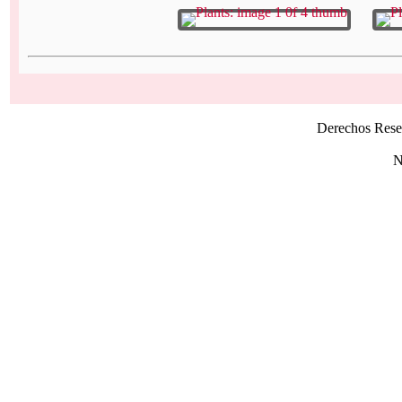
Derechos Rese
N