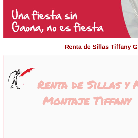
Renta de Sillas Tiffany G
Renta de Sillas y
Montaje Tiffany