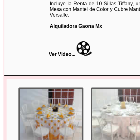
Incluye la Renta de 10 Sillas Tiffany, u
Mesa con Mantel de Color y Cubre Mant
Versalle.
Alquiladora Gaona Mx
Ver Video...