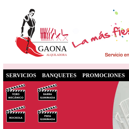
SERVICIOS
BANQUETES
PROMOCIONES